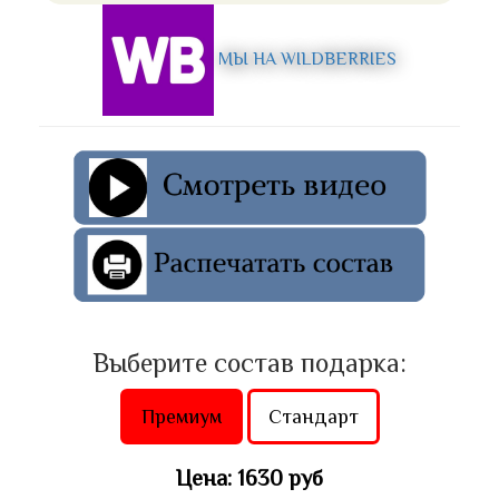
МЫ НА WILDBERRIES
Выберите состав подарка:
Премиум
Стандарт
Цена: 1630 руб