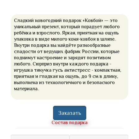
Сладкий новогодний подарок «Ковбой» — это
уникальный презент, который порадует любого
ребёнка и взрослого. Яркая, приятная на ощупь
упаковка в виде милого коня-ковбоя в шляпе.
Внутри подарка вы найдёте разнообразные
сладости от ведущих фабрик России, которые
поднимут настроение и зарядят позитивом
любого. Сюрприз внутри каждого подарка -
игрушка тянучка гусь антистресс - компактная,
приятная и гладкая на ощупь, до 9 см в длину,
выполнена из технологичного и безопасного
материала.
Заказать
Состав подарка