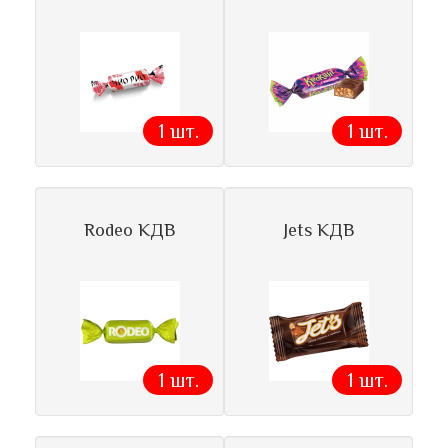
1 шт.
1 шт.
Rodeo КДВ
Jets КДВ
1 шт.
1 шт.