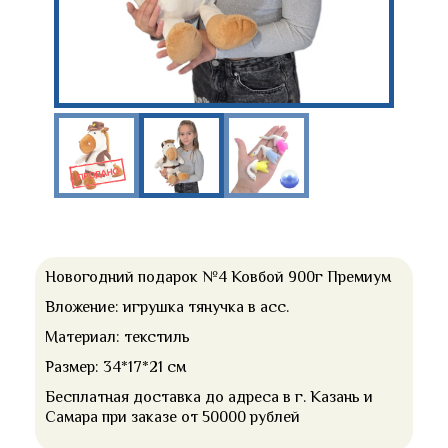
Новогодний подарок №4 Ковбой 900г Премиум
Вложение: игрушка тянучка в асс.
Материал: текстиль
Размер: 34*17*21 см
Бесплатная доставка до адреса в г. Казань и
Самара при заказе от 50000 рублей