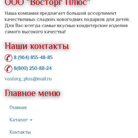
ООО "Восторг Плюс"
Наша компания предлагает большой ассортимент
качественных сладких новогодних подарков для детей.
Для Вас всегда самые вкусные кондитерские изделия
самого высокого качества!
Наши контакты
8 (964) 855-48-85
8(800) 250-88-24
vostorg_plus@mail.ru
Главное меню
Главная
Каталог
Контакты