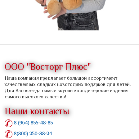
ООО "Восторг Плюс"
Наша компания предлагает большой ассортимент
качественных сладких новогодних подарков для детей.
Для Вас всегда самые вкусные кондитерские изделия
самого высокого качества!
Наши контакты
8 (964) 855-48-85
8(800) 250-88-24