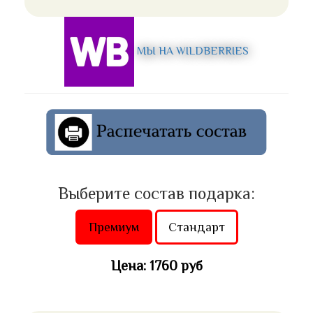
МЫ НА WILDBERRIES
Выберите состав подарка:
Премиум
Стандарт
Цена: 1760 руб