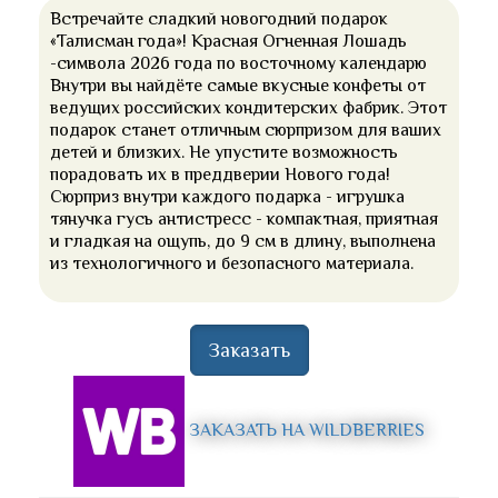
Встречайте сладкий новогодний подарок
«Талисман года»! Красная Огненная Лошадь
-символа 2026 года по восточному календарю
Внутри вы найдёте самые вкусные конфеты от
ведущих российских кондитерских фабрик. Этот
подарок станет отличным сюрпризом для ваших
детей и близких. Не упустите возможность
порадовать их в преддверии Нового года!
Сюрприз внутри каждого подарка - игрушка
тянучка гусь антистресс - компактная, приятная
и гладкая на ощупь, до 9 см в длину, выполнена
из технологичного и безопасного материала.
Заказать
ЗАКАЗАТЬ НА WILDBERRIES