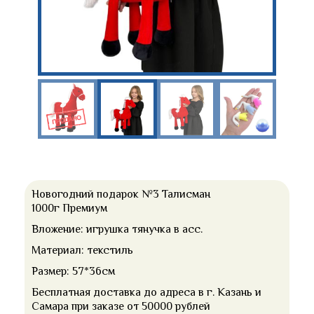
Новогодний подарок №3 Талисман
1000г Премиум
Вложение: игрушка тянучка в асс.
Материал: текстиль
Размер: 57*36см
Бесплатная доставка до адреса в г. Казань и
Самара при заказе от 50000 рублей