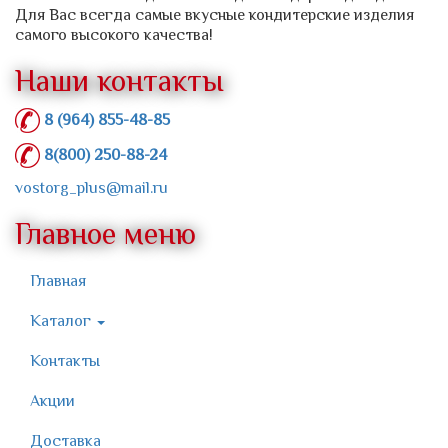
Для Вас всегда самые вкусные кондитерские изделия
самого высокого качества!
Наши контакты
8 (964) 855-48-85
8(800) 250-88-24
vostorg_plus@mail.ru
Главное меню
Главная
Каталог
Контакты
Акции
Доставка