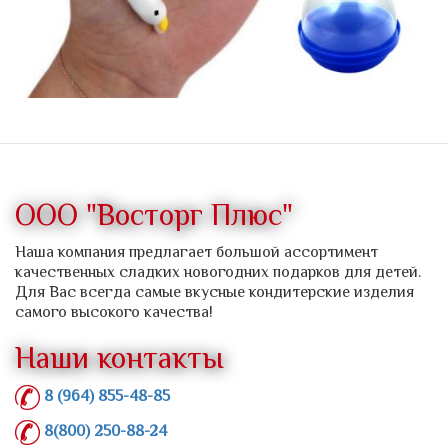
ООО "Восторг Плюс"
Наша компания предлагает большой ассортимент
качественных сладких новогодних подарков для детей.
Для Вас всегда самые вкусные кондитерские изделия
самого высокого качества!
Наши контакты
8 (964) 855-48-85
8(800) 250-88-24