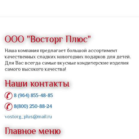
ООО "Восторг Плюс"
Наша компания предлагает большой ассортимент
качественных сладких новогодних подарков для детей.
Для Вас всегда самые вкусные кондитерские изделия
самого высокого качества!
Наши контакты
8 (964) 855-48-85
8(800) 250-88-24
vostorg_plus@mail.ru
Главное меню