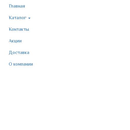
Главная
Каталог
Контакты
Акции
Доставка
О компании