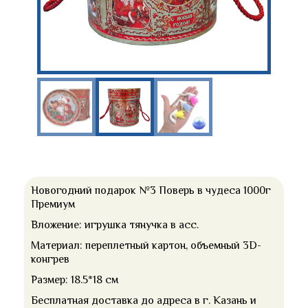
Новогодний подарок №3 Поверь в чудеса 1000г
Премиум
Вложение: игрушка тянучка в асс.
Материал: переплетный картон, объемный 3D-
конгрев
Размер: 18.5*18 см
Бесплатная доставка до адреса в г. Казань и