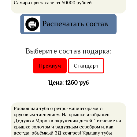
Самара при заказе от 50000 рублей
Выберите состав подарка:
Премиум
Стандарт
Цена: 1260 руб
Роскошная туба с ретро-миниатюрами с
круговым тиснением. На крышке изображен
Дедушка Мороз в окружении детей. Тиснение на
крышке золотом и радужным серебром и, как
всегда, объёмный 3Д конгрев! Крышку тубы