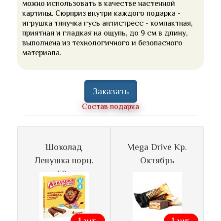
можно использовать в качестве настенной
картины. Сюрприз внутри каждого подарка -
игрушка тянучка гусь антистресс - компактная,
приятная и гладкая на ощупь, до 9 см в длину,
выполнена из технологичного и безопасного
материала.
Заказать
Состав подарка
Шоколад
Mega Drive Кр.
Левушка порц.
Октябрь
50г