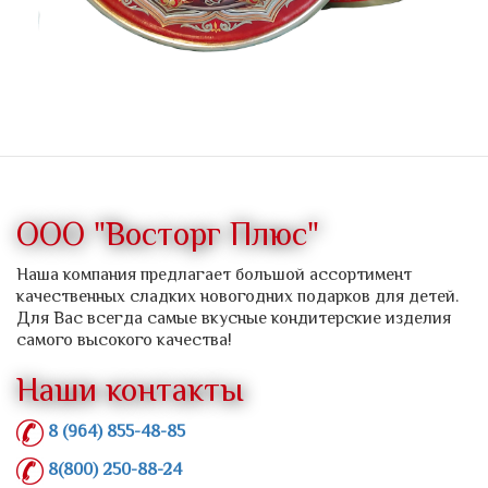
ООО "Восторг Плюс"
Наша компания предлагает большой ассортимент
качественных сладких новогодних подарков для детей.
Для Вас всегда самые вкусные кондитерские изделия
самого высокого качества!
Наши контакты
8 (964) 855-48-85
8(800) 250-88-24