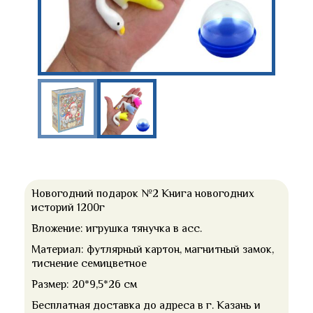
Новогодний подарок №2 Книга новогодних
историй 1200г
Вложение: игрушка тянучка в асс.
Материал: футлярный картон, магнитный замок,
тиснение семицветное
Размер: 20*9,5*26 см
Бесплатная доставка до адреса в г. Казань и