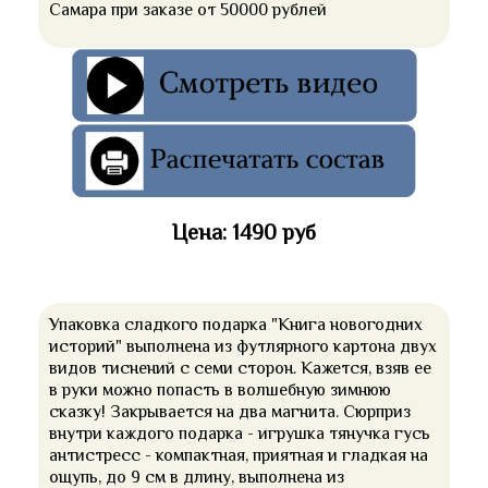
Самара при заказе от 50000 рублей
Цена: 1490 руб
Упаковка сладкого подарка "Книга новогодних
историй" выполнена из футлярного картона двух
видов тиснений с семи сторон. Кажется, взяв ее
в руки можно попасть в волшебную зимнюю
сказку! Закрывается на два магнита. Сюрприз
внутри каждого подарка - игрушка тянучка гусь
антистресс - компактная, приятная и гладкая на
ощупь, до 9 см в длину, выполнена из