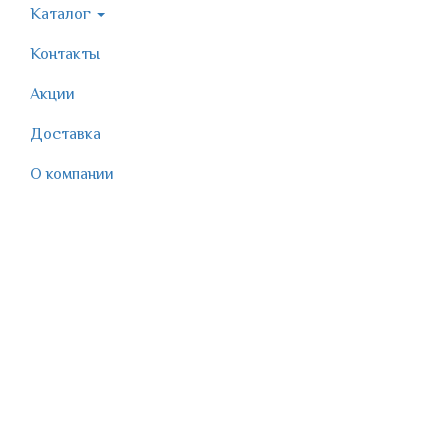
Каталог
Контакты
Акции
Доставка
О компании