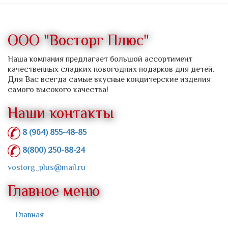
ООО "Восторг Плюс"
Наша компания предлагает большой ассортимент
качественных сладких новогодних подарков для детей.
Для Вас всегда самые вкусные кондитерские изделия
самого высокого качества!
Наши контакты
8 (964) 855-48-85
8(800) 250-88-24
vostorg_plus@mail.ru
Главное меню
Главная