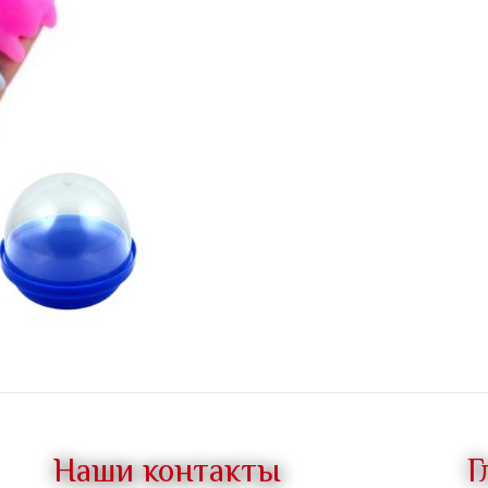
Наши контакты
Г