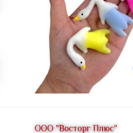
ООО "Восторг Плюс"