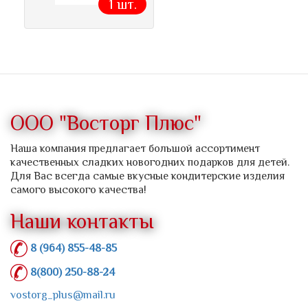
1 шт.
ООО "Восторг Плюс"
Наша компания предлагает большой ассортимент
качественных сладких новогодних подарков для детей.
Для Вас всегда самые вкусные кондитерские изделия
самого высокого качества!
Наши контакты
8 (964) 855-48-85
8(800) 250-88-24
vostorg_plus@mail.ru