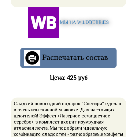
МЫ НА WILDBERRIES
Цена: 425 руб
Сладкий новогодний подарок "Снегири" сделан
в очень изысканной упаковке. Для настоящих
ценителей! Эффект «Лазерное семицветное
серебро», в комплект входит изумрудная
атласная лента. Мы подобрали идеальную
комбинацию сладостей - разнообразные конфеты