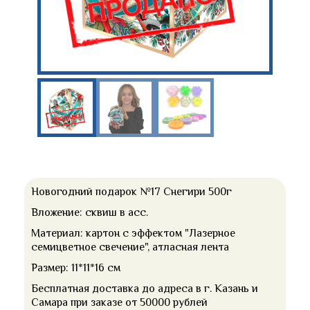
Новогодний подарок №17 Снегири 500г
Вложение: сквиш в асс.
Материал: картон с эффектом "Лазерное
семицветное свечение", атласная лента
Размер: 11*11*16 см
Бесплатная доставка до адреса в г. Казань и
Самара при заказе от 50000 рублей