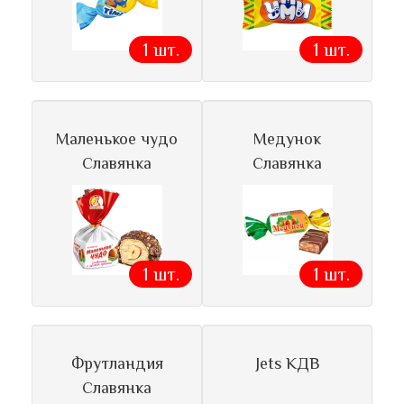
1 шт.
1 шт.
Маленькое чудо
Медунок
Славянка
Славянка
1 шт.
1 шт.
Фрутландия
Jets КДВ
Славянка