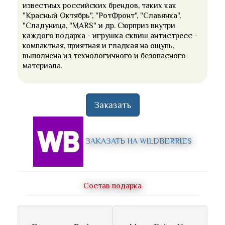
известных российских брендов, таких как
"Красный Октябрь", "РотФронт", "Славянка",
"Сладуница, "MARS" и др. Сюрприз внутри
каждого подарка - игрушка сквиш антистресс -
компактная, приятная и гладкая на ощупь,
выполнена из технологичного и безопасного
материала.
Заказать
ЗАКАЗАТЬ НА WILDBERRIES
Состав подарка