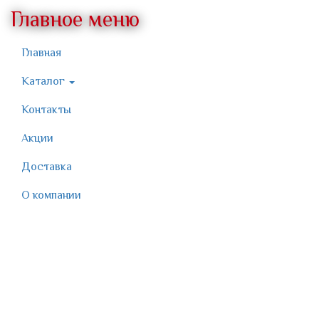
Главное меню
Главная
Каталог
Контакты
Акции
Доставка
О компании