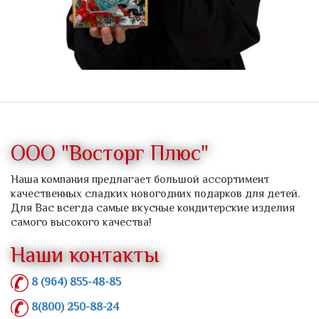
ООО "Восторг Плюс"
Наша компания предлагает большой ассортимент
качественных сладких новогодних подарков для детей.
Для Вас всегда самые вкусные кондитерские изделия
самого высокого качества!
Наши контакты
8 (964) 855-48-85
8(800) 250-88-24