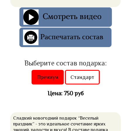
Выберите состав подарка:
Премиум
Стандарт
Цена: 750 руб
Сладкий новогодний подарок “Веселый
праздник” - это идеальное сочетание ярких
эмоций, радости и вкуса! В составе подарка