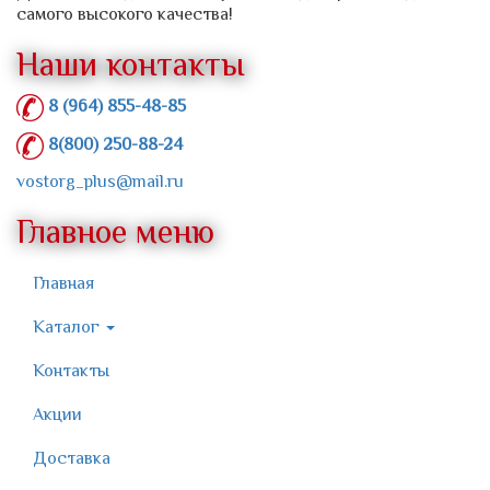
самого высокого качества!
Наши контакты
8 (964) 855-48-85
8(800) 250-88-24
vostorg_plus@mail.ru
Главное меню
Главная
Каталог
Контакты
Акции
Доставка