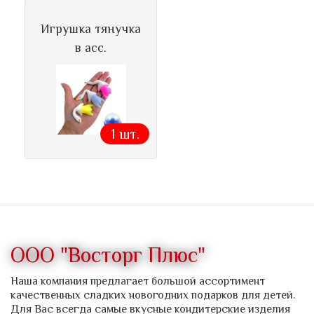
Игрушка тянучка
в асс.
1 шт.
ООО "Восторг Плюс"
Наша компания предлагает большой ассортимент
качественных сладких новогодних подарков для детей.
Для Вас всегда самые вкусные кондитерские изделия