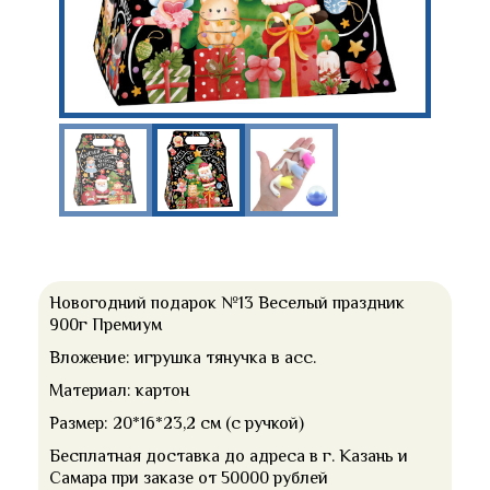
Новогодний подарок №13 Веселый праздник
900г Премиум
Вложение: игрушка тянучка в асс.
Материал: картон
Размер: 20*16*23,2 см (с ручкой)
Бесплатная доставка до адреса в г. Казань и
Самара при заказе от 50000 рублей