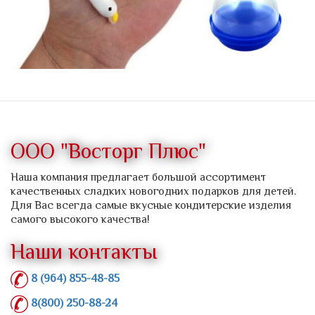
ООО "Восторг Плюс"
Наша компания предлагает большой ассортимент
качественных сладких новогодних подарков для детей.
Для Вас всегда самые вкусные кондитерские изделия
самого высокого качества!
Наши контакты
8 (964) 855-48-85
8(800) 250-88-24