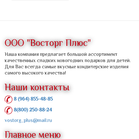
ООО "Восторг Плюс"
Наша компания предлагает большой ассортимент
качественных сладких новогодних подарков для детей.
Для Вас всегда самые вкусные кондитерские изделия
самого высокого качества!
Наши контакты
8 (964) 855-48-85
8(800) 250-88-24
vostorg_plus@mail.ru
Главное меню