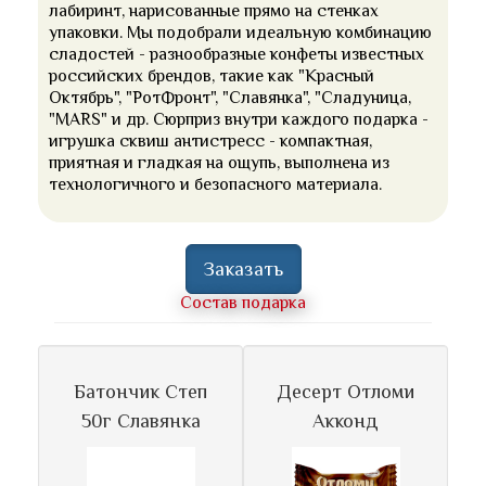
лабиринт, нарисованные прямо на стенках
упаковки. Мы подобрали идеальную комбинацию
сладостей - разнообразные конфеты известных
российских брендов, такие как "Красный
Октябрь", "РотФронт", "Славянка", "Сладуница,
"MARS" и др. Сюрприз внутри каждого подарка -
игрушка сквиш антистресс - компактная,
приятная и гладкая на ощупь, выполнена из
технологичного и безопасного материала.
Заказать
Состав подарка
Батончик Степ
Десерт Отломи
50г Славянка
Акконд