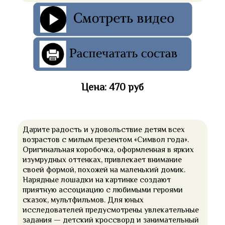
Цена: 470 руб
Дарите радость и удовольствие детям всех
возрастов с милым презентом «Символ года».
Оригинальная коробочка, оформленная в ярких
изумрудных оттенках, привлекает внимание
своей формой, похожей на маленький домик.
Нарядные лошадки на картинке создают
приятную ассоциацию с любимыми героями
сказок, мультфильмов. Для юных
исследователей предусмотрены увлекательные
задания — детский кроссворд и занимательный