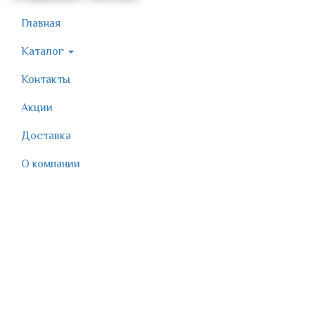
Главная
Каталог
Контакты
Акции
Доставка
О компании