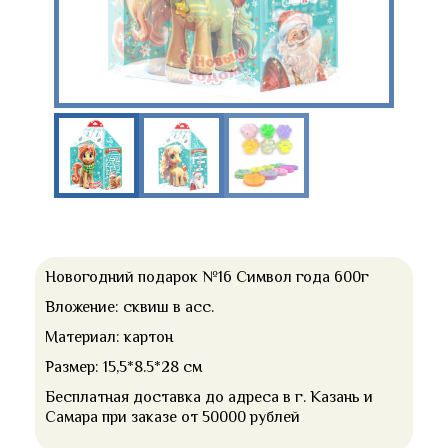
Новогодний подарок №16 Символ года 600г
Вложение: сквиш в асс.
Материал: картон
Размер: 15,5*8.5*28 см
Бесплатная доставка до адреса в г. Казань и
Самара при заказе от 50000 рублей