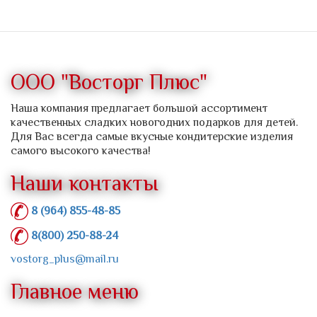
ООО "Восторг Плюс"
Наша компания предлагает большой ассортимент
качественных сладких новогодних подарков для детей.
Для Вас всегда самые вкусные кондитерские изделия
самого высокого качества!
Наши контакты
8 (964) 855-48-85
8(800) 250-88-24
vostorg_plus@mail.ru
Главное меню