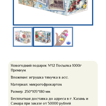
Новогодний подарок №12 Посылка 1000г
Премиум
Вложение: игрушка тянучка в асс.
Материал: микрогофрокартон
Размер: 250*105*180 мм
Бесплатная доставка до адреса в г. Казань и
Самара при заказе от 50000 рублей