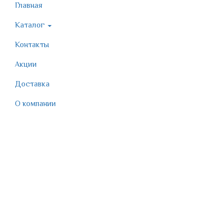
Главная
Каталог
Контакты
Акции
Доставка
О компании