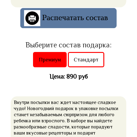
Выберите состав подарка:
Премиум
Стандарт
Цена: 890 руб
Внутри посылки вас ждет настоящее сладкое
чудо! Новогодний подарок в упаковке посылки
станет незабываемым сюрпризом для любого
ребенка или взрослого. В наборе вы найдете
разнообразные сладости, которые порадуют
ваши вкусовые рецепторы и подарят