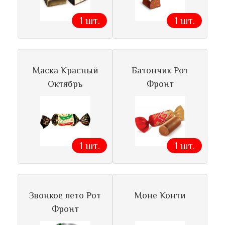
1 шт.
1 шт.
Маска Красный
Батончик Рот
Октябрь
Фронт
1 шт.
1 шт.
Звонкое лето Рот
Моне Конти
Фронт