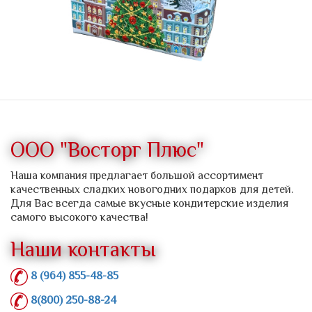
ООО "Восторг Плюс"
Наша компания предлагает большой ассортимент
качественных сладких новогодних подарков для детей.
Для Вас всегда самые вкусные кондитерские изделия
самого высокого качества!
Наши контакты
8 (964) 855-48-85
8(800) 250-88-24