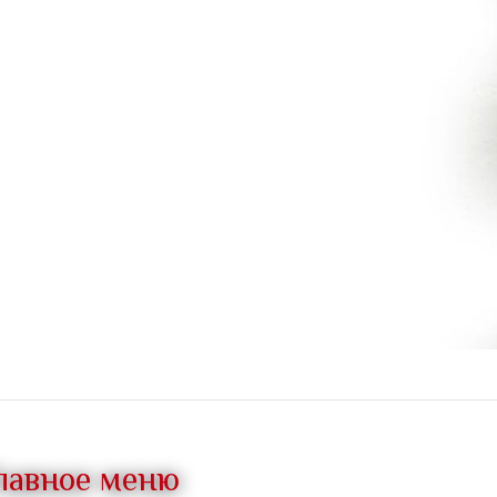
лавное меню