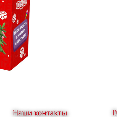
Наши контакты
Г