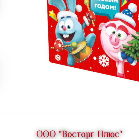
ООО "Восторг Плюс"