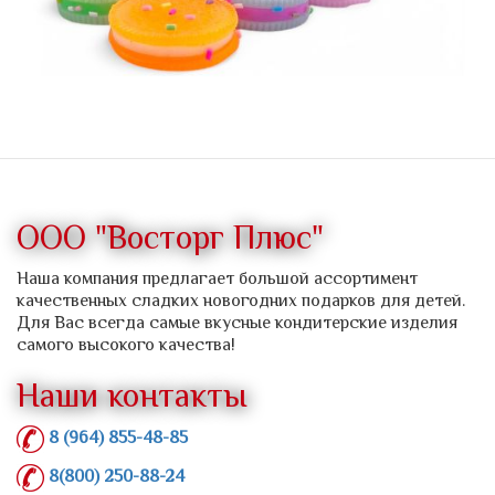
ООО "Восторг Плюс"
Наша компания предлагает большой ассортимент
качественных сладких новогодних подарков для детей.
Для Вас всегда самые вкусные кондитерские изделия
самого высокого качества!
Наши контакты
8 (964) 855-48-85
8(800) 250-88-24