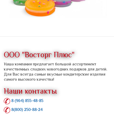
ООО "Восторг Плюс"
Наша компания предлагает большой ассортимент
качественных сладких новогодних подарков для детей.
Для Вас всегда самые вкусные кондитерские изделия
самого высокого качества!
Наши контакты
8 (964) 855-48-85
8(800) 250-88-24