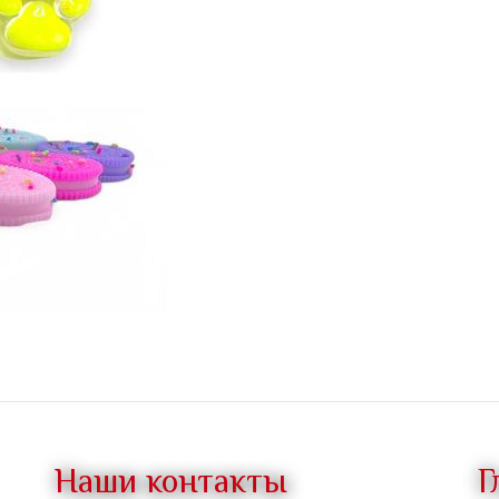
Наши контакты
Г