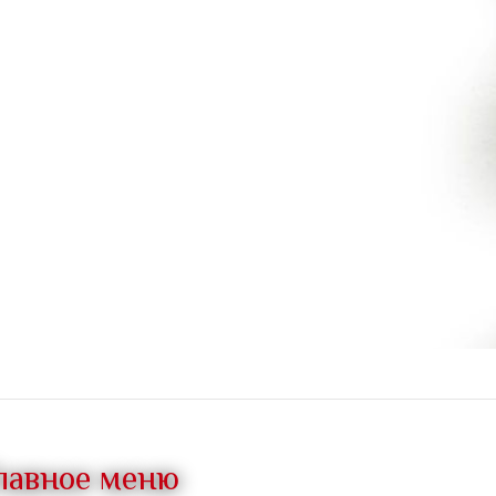
лавное меню