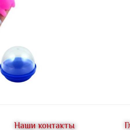
Наши контакты
Г