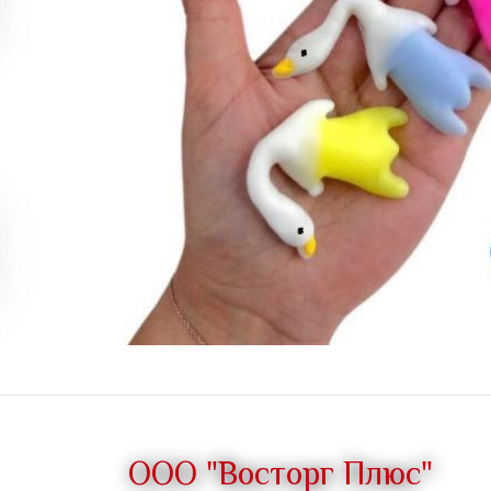
ООО "Восторг Плюс"