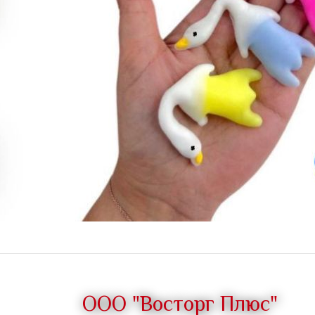
ООО "Восторг Плюс"