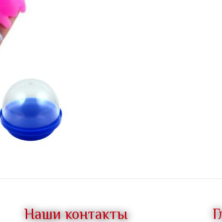
Наши контакты
Г