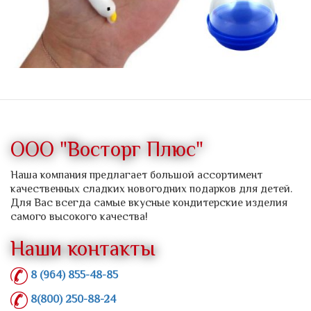
ООО "Восторг Плюс"
Наша компания предлагает большой ассортимент
качественных сладких новогодних подарков для детей.
Для Вас всегда самые вкусные кондитерские изделия
самого высокого качества!
Наши контакты
8 (964) 855-48-85
8(800) 250-88-24