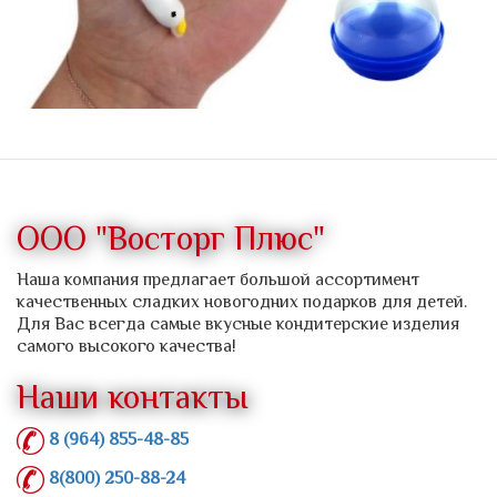
ООО "Восторг Плюс"
Наша компания предлагает большой ассортимент
качественных сладких новогодних подарков для детей.
Для Вас всегда самые вкусные кондитерские изделия
самого высокого качества!
Наши контакты
8 (964) 855-48-85
8(800) 250-88-24