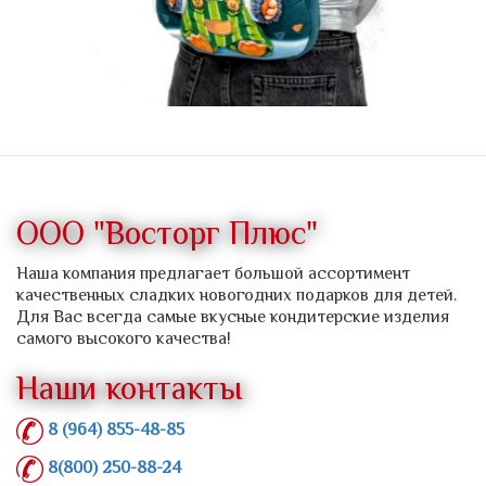
ООО "Восторг Плюс"
Наша компания предлагает большой ассортимент
качественных сладких новогодних подарков для детей.
Для Вас всегда самые вкусные кондитерские изделия
самого высокого качества!
Наши контакты
8 (964) 855-48-85
8(800) 250-88-24