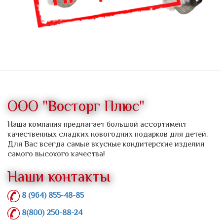
ООО "Восторг Плюс"
Наша компания предлагает большой ассортимент
качественных сладких новогодних подарков для детей.
Для Вас всегда самые вкусные кондитерские изделия
самого высокого качества!
Наши контакты
8 (964) 855-48-85
8(800) 250-88-24