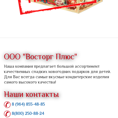
ООО "Восторг Плюс"
Наша компания предлагает большой ассортимент
качественных сладких новогодних подарков для детей.
Для Вас всегда самые вкусные кондитерские изделия
самого высокого качества!
Наши контакты
8 (964) 855-48-85
8(800) 250-88-24