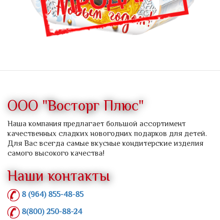
ООО "Восторг Плюс"
Наша компания предлагает большой ассортимент
качественных сладких новогодних подарков для детей.
Для Вас всегда самые вкусные кондитерские изделия
самого высокого качества!
Наши контакты
8 (964) 855-48-85
8(800) 250-88-24