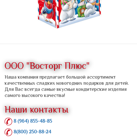
ООО "Восторг Плюс"
Наша компания предлагает большой ассортимент
качественных сладких новогодних подарков для детей.
Для Вас всегда самые вкусные кондитерские изделия
самого высокого качества!
Наши контакты
8 (964) 855-48-85
8(800) 250-88-24