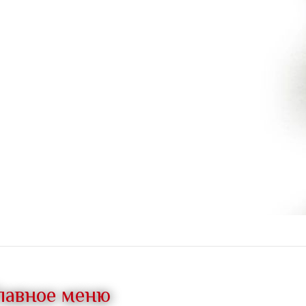
лавное меню