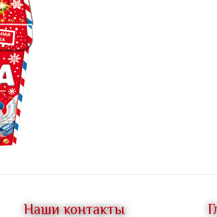
Наши контакты
Г