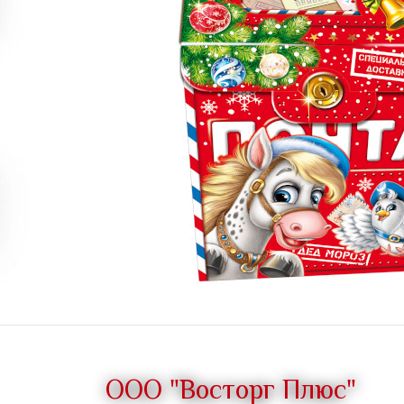
ООО "Восторг Плюс"