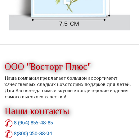
ООО "Восторг Плюс"
Наша компания предлагает большой ассортимент
качественных сладких новогодних подарков для детей.
Для Вас всегда самые вкусные кондитерские изделия
самого высокого качества!
Наши контакты
8 (964) 855-48-85
8(800) 250-88-24