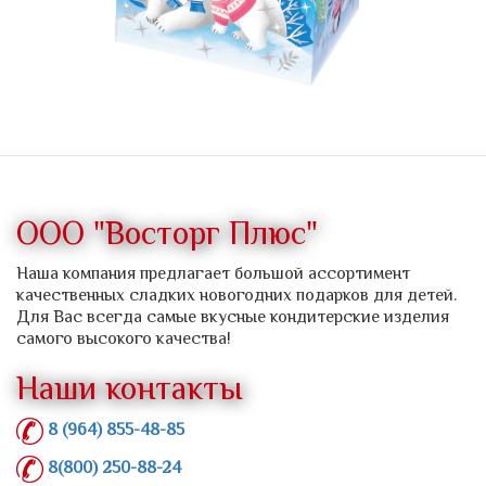
ООО "Восторг Плюс"
Наша компания предлагает большой ассортимент
качественных сладких новогодних подарков для детей.
Для Вас всегда самые вкусные кондитерские изделия
самого высокого качества!
Наши контакты
8 (964) 855-48-85
8(800) 250-88-24