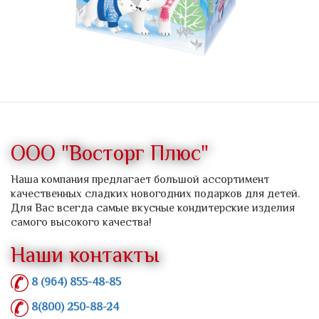
ООО "Восторг Плюс"
Наша компания предлагает большой ассортимент
качественных сладких новогодних подарков для детей.
Для Вас всегда самые вкусные кондитерские изделия
самого высокого качества!
Наши контакты
8 (964) 855-48-85
8(800) 250-88-24