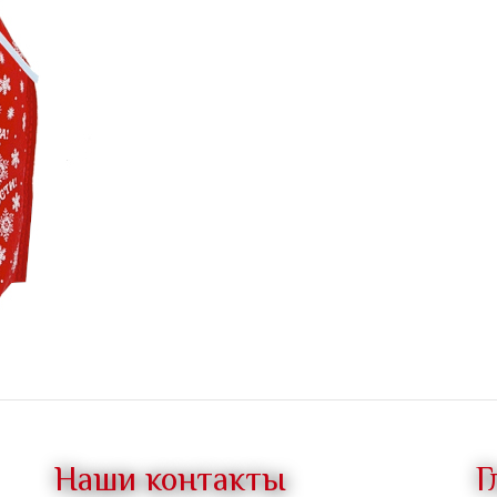
Наши контакты
Г