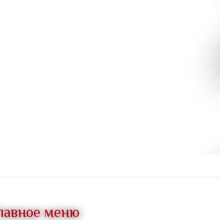
лавное меню