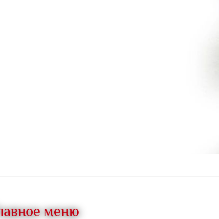
лавное меню