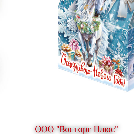
ООО "Восторг Плюс"