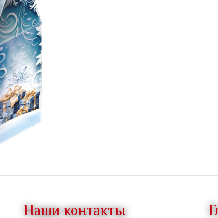
Наши контакты
Г