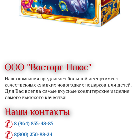
ООО "Восторг Плюс"
Наша компания предлагает большой ассортимент
качественных сладких новогодних подарков для детей.
Для Вас всегда самые вкусные кондитерские изделия
самого высокого качества!
Наши контакты
8 (964) 855-48-85
8(800) 250-88-24