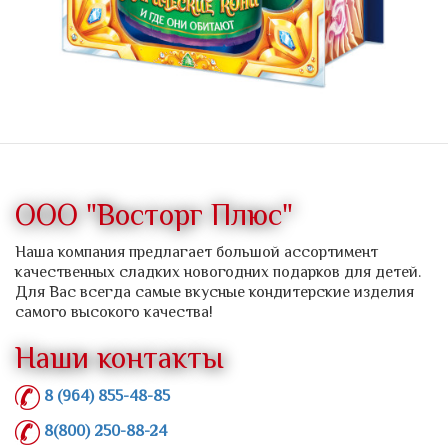
ООО "Восторг Плюс"
Наша компания предлагает большой ассортимент
качественных сладких новогодних подарков для детей.
Для Вас всегда самые вкусные кондитерские изделия
самого высокого качества!
Наши контакты
8 (964) 855-48-85
8(800) 250-88-24