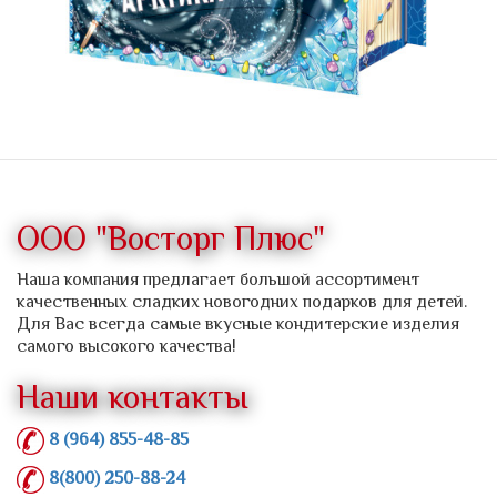
ООО "Восторг Плюс"
Наша компания предлагает большой ассортимент
качественных сладких новогодних подарков для детей.
Для Вас всегда самые вкусные кондитерские изделия
самого высокого качества!
Наши контакты
8 (964) 855-48-85
8(800) 250-88-24