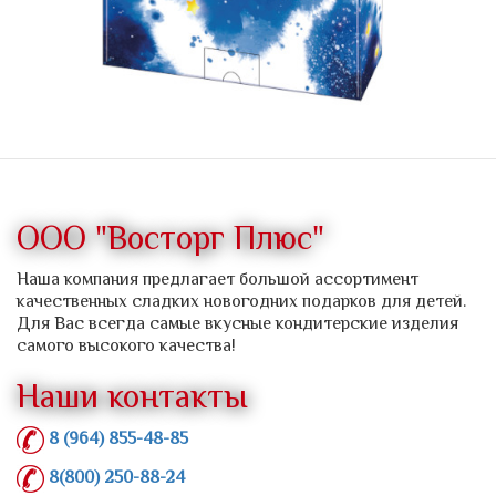
ООО "Восторг Плюс"
Наша компания предлагает большой ассортимент
качественных сладких новогодних подарков для детей.
Для Вас всегда самые вкусные кондитерские изделия
самого высокого качества!
Наши контакты
8 (964) 855-48-85
8(800) 250-88-24