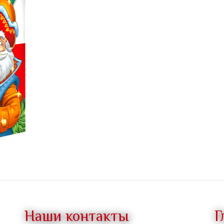
Наши контакты
Г