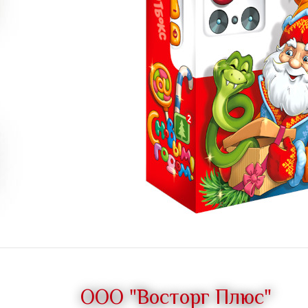
ООО "Восторг Плюс"