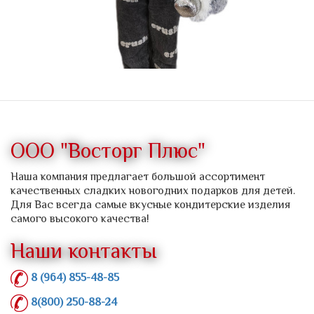
ООО "Восторг Плюс"
Наша компания предлагает большой ассортимент
качественных сладких новогодних подарков для детей.
Для Вас всегда самые вкусные кондитерские изделия
самого высокого качества!
Наши контакты
8 (964) 855-48-85
8(800) 250-88-24