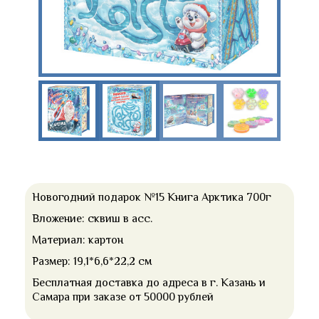
Новогодний подарок №15 Книга Арктика 700г
Вложение: сквиш в асс.
Материал: картон
Размер: 19,1*6,6*22,2 см
Бесплатная доставка до адреса в г. Казань и
Самара при заказе от 50000 рублей