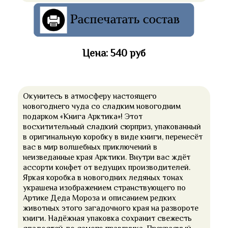
Цена: 540 руб
Окунитесь в атмосферу настоящего
новогоднего чуда со сладким новогодним
подарком «Книга Арктика»! Этот
восхитительный сладкий сюрприз, упакованный
в оригинальную коробку в виде книги, перенесёт
вас в мир волшебных приключений в
неизведанные края Арктики. Внутри вас ждёт
ассорти конфет от ведущих производителей.
Яркая коробка в новогодних ледяных тонах
украшена изображением странствующего по
Артике Деда Мороза и описанием редких
животных этого загадочного края на развороте
книги. Надёжная упаковка сохранит свежесть