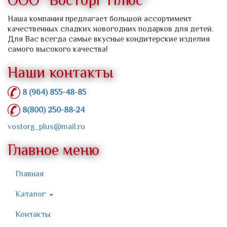
ООО "Восторг Плюс"
Наша компания предлагает большой ассортимент
качественных сладких новогодних подарков для детей.
Для Вас всегда самые вкусные кондитерские изделия
самого высокого качества!
Наши контакты
8 (964) 855-48-85
8(800) 250-88-24
vostorg_plus@mail.ru
Главное меню
Главная
Каталог
Контакты