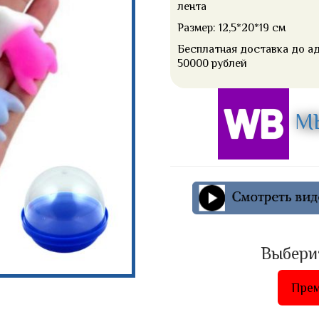
лента
Размер: 12,5*20*19 см
Бесплатная доставка до адр
50000 рублей
МЫ
Выберит
Пре