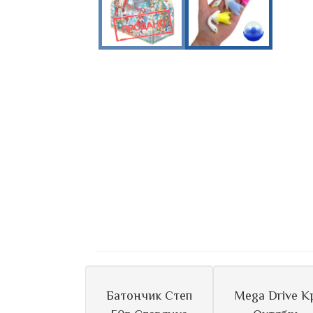
Батончик Степ
Mega Drive К